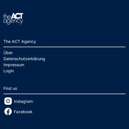
The ACT Agency
Über
Datenschutzerklärung
Impressum
Login
Find us
Instagram
Facebook