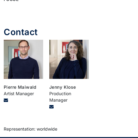
Contact
Pierre Maiwald
Jenny Klose
Artist Manager
Production
Manager
Representation: worldwide