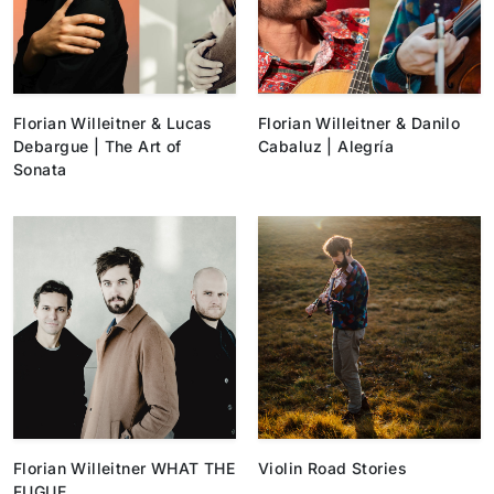
Florian Willeitner & Lucas
Florian Willeitner & Danilo
Debargue | The Art of
Cabaluz | Alegría
Sonata
Florian Willeitner WHAT THE
Violin Road Stories
FUGUE