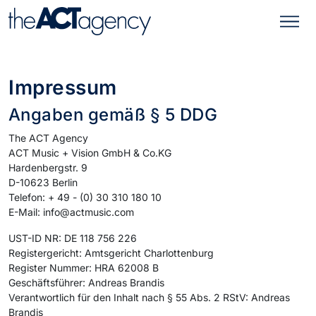
Impressum
Angaben gemäß § 5 DDG
The ACT Agency
ACT Music + Vision GmbH & Co.KG
Hardenbergstr. 9
D-10623 Berlin
Telefon: + 49 - (0) 30 310 180 10
E-Mail: info@actmusic.com
UST-ID NR: DE 118 756 226
Registergericht: Amtsgericht Charlottenburg
Register Nummer: HRA 62008 B
Geschäftsführer: Andreas Brandis
Verantwortlich für den Inhalt nach § 55 Abs. 2 RStV: Andreas
Brandis