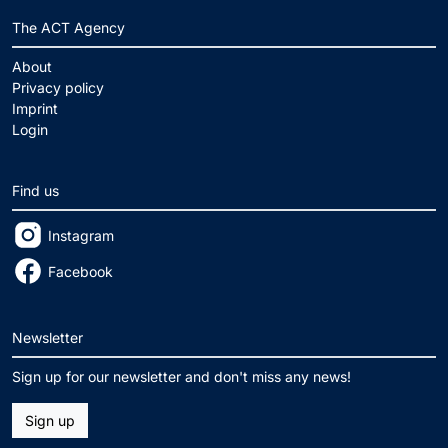
The ACT Agency
About
Privacy policy
Imprint
Login
Find us
Instagram
Facebook
Newsletter
Sign up for our newsletter and don't miss any news!
Sign up