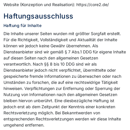
Website (Konzeption und Realisation): https://core2.de/
Haftungsausschluss
Haftung für Inhalte
Die Inhalte unserer Seiten wurden mit größter Sorgfalt erstellt.
Für die Richtigkeit, Vollständigkeit und Aktualität der Inhalte
können wir jedoch keine Gewähr übernehmen. Als
Diensteanbieter sind wir gemäß § 7 Abs.1 DDG für eigene Inhalte
auf diesen Seiten nach den allgemeinen Gesetzen
verantwortlich. Nach §§ 8 bis 10 DDG sind wir als
Diensteanbieter jedoch nicht verpflichtet, übermittelte oder
gespeicherte fremde Informationen zu überwachen oder nach
Umständen zu forschen, die auf eine rechtswidrige Tätigkeit
hinweisen. Verpflichtungen zur Entfernung oder Sperrung der
Nutzung von Informationen nach den allgemeinen Gesetzen
bleiben hiervon unberührt. Eine diesbezügliche Haftung ist
jedoch erst ab dem Zeitpunkt der Kenntnis einer konkreten
Rechtsverletzung möglich. Bei Bekanntwerden von
entsprechenden Rechtsverletzungen werden wir diese Inhalte
umgehend entfernen.