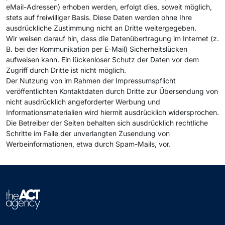
eMail-Adressen) erhoben werden, erfolgt dies, soweit möglich,
stets auf freiwilliger Basis. Diese Daten werden ohne Ihre
ausdrückliche Zustimmung nicht an Dritte weitergegeben.
Wir weisen darauf hin, dass die Datenübertragung im Internet (z.
B. bei der Kommunikation per E-Mail) Sicherheitslücken
aufweisen kann. Ein lückenloser Schutz der Daten vor dem
Zugriff durch Dritte ist nicht möglich.
Der Nutzung von im Rahmen der Impressumspflicht
veröffentlichten Kontaktdaten durch Dritte zur Übersendung von
nicht ausdrücklich angeforderter Werbung und
Informationsmaterialien wird hiermit ausdrücklich widersprochen.
Die Betreiber der Seiten behalten sich ausdrücklich rechtliche
Schritte im Falle der unverlangten Zusendung von
Werbeinformationen, etwa durch Spam-Mails, vor.