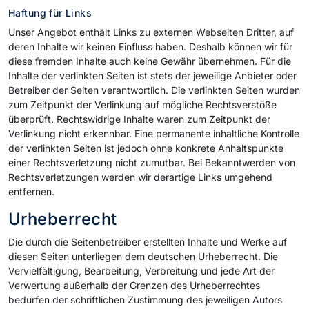
Haftung für Links
Unser Angebot enthält Links zu externen Webseiten Dritter, auf
deren Inhalte wir keinen Einfluss haben. Deshalb können wir für
diese fremden Inhalte auch keine Gewähr übernehmen. Für die
Inhalte der verlinkten Seiten ist stets der jeweilige Anbieter oder
Betreiber der Seiten verantwortlich. Die verlinkten Seiten wurden
zum Zeitpunkt der Verlinkung auf mögliche Rechtsverstöße
überprüft. Rechtswidrige Inhalte waren zum Zeitpunkt der
Verlinkung nicht erkennbar. Eine permanente inhaltliche Kontrolle
der verlinkten Seiten ist jedoch ohne konkrete Anhaltspunkte
einer Rechtsverletzung nicht zumutbar. Bei Bekanntwerden von
Rechtsverletzungen werden wir derartige Links umgehend
entfernen.
Urheberrecht
Die durch die Seitenbetreiber erstellten Inhalte und Werke auf
diesen Seiten unterliegen dem deutschen Urheberrecht. Die
Vervielfältigung, Bearbeitung, Verbreitung und jede Art der
Verwertung außerhalb der Grenzen des Urheberrechtes
bedürfen der schriftlichen Zustimmung des jeweiligen Autors