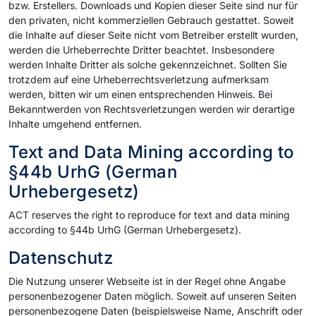
bzw. Erstellers. Downloads und Kopien dieser Seite sind nur für
den privaten, nicht kommerziellen Gebrauch gestattet. Soweit
die Inhalte auf dieser Seite nicht vom Betreiber erstellt wurden,
werden die Urheberrechte Dritter beachtet. Insbesondere
werden Inhalte Dritter als solche gekennzeichnet. Sollten Sie
trotzdem auf eine Urheberrechtsverletzung aufmerksam
werden, bitten wir um einen entsprechenden Hinweis. Bei
Bekanntwerden von Rechtsverletzungen werden wir derartige
Inhalte umgehend entfernen.
Text and Data Mining according to
§44b UrhG (German
Urhebergesetz)
ACT reserves the right to reproduce for text and data mining
according to §44b UrhG (German Urhebergesetz).
Datenschutz
Die Nutzung unserer Webseite ist in der Regel ohne Angabe
personenbezogener Daten möglich. Soweit auf unseren Seiten
personenbezogene Daten (beispielsweise Name, Anschrift oder