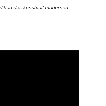
adition des kunstvoll modernen