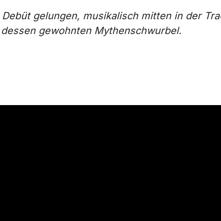
 Debüt gelungen, musikalisch mitten in der Tr
n dessen gewohnten Mythenschwurbel.