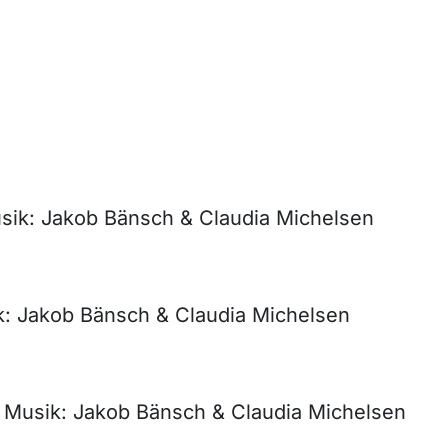
sik: Jakob Bänsch & Claudia Michelsen
ik: Jakob Bänsch & Claudia Michelsen
 Musik: Jakob Bänsch & Claudia Michelsen