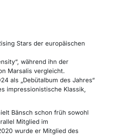
ising Stars der europäischen
nsity“, während ihn der
n Marsalis vergleicht.
24 als „Debütalbum des Jahres“
s impressionistische Klassik,
ielt Bänsch schon früh sowohl
allel Mitglied im
020 wurde er Mitglied des