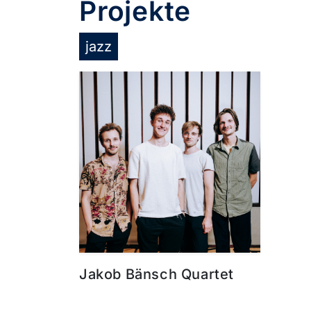
Projekte
jazz
Jakob Bänsch Quartet