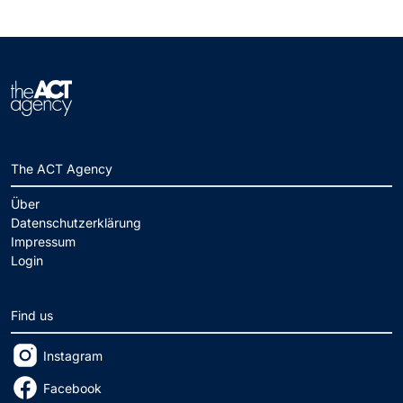
The ACT Agency
Über
Datenschutzerklärung
Impressum
Login
Find us
Instagram
Facebook