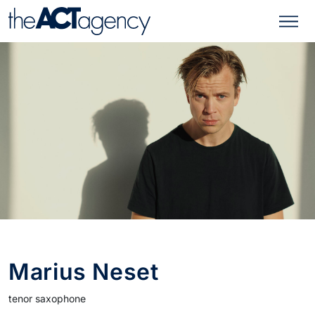
Marius Neset
tenor saxophone