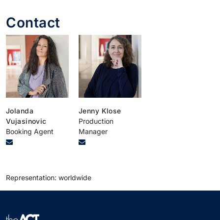
Contact
Jolanda
Jenny Klose
Vujasinovic
Production
Booking Agent
Manager
Representation: worldwide