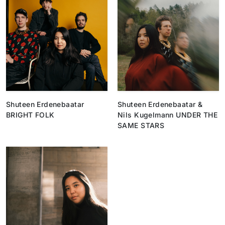
Shuteen Erdenebaatar
Shuteen Erdenebaatar &
BRIGHT FOLK
Nils Kugelmann UNDER THE
SAME STARS