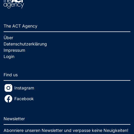
The ACT Agency
Über
Datenschutzerklärung
Impressum
Login
Find us
Instagram
Facebook
Newsletter
Abonniere unseren Newsletter und verpasse keine Neuigkeiten!