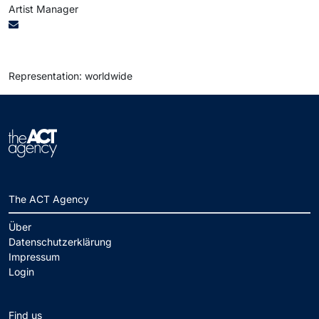
Artist Manager
Representation: worldwide
The ACT Agency
Über
Datenschutzerklärung
Impressum
Login
Find us