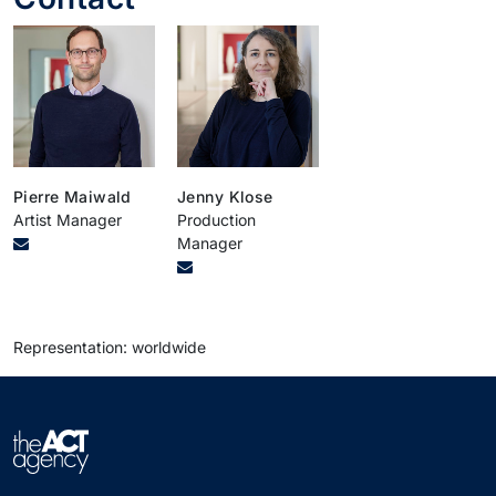
Pierre Maiwald
Jenny Klose
Artist Manager
Production
Manager
Representation: worldwide