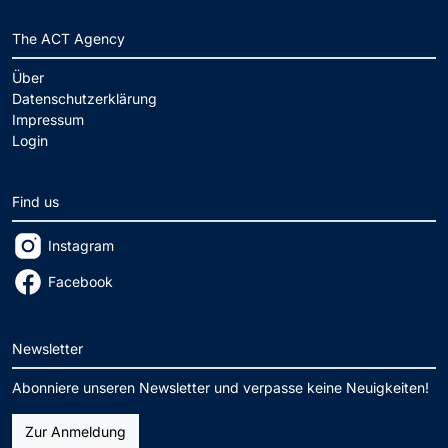
The ACT Agency
Über
Datenschutzerklärung
Impressum
Login
Find us
Instagram
Facebook
Newsletter
Abonniere unseren Newsletter und verpasse keine Neuigkeiten!
Zur Anmeldung