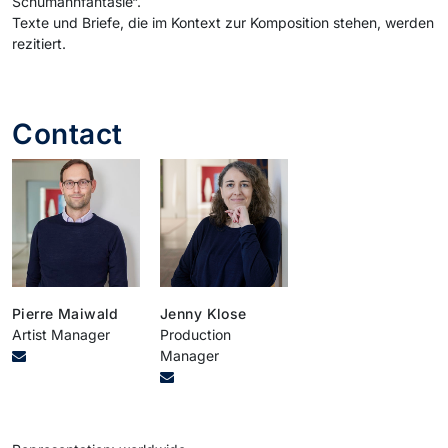
Schumannfantasie“.
Texte und Briefe, die im Kontext zur Komposition stehen, werden
rezitiert.
Contact
Pierre Maiwald
Jenny Klose
Artist Manager
Production
Manager