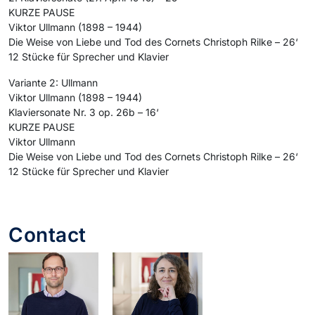
KURZE PAUSE
Viktor Ullmann (1898 – 1944)
Die Weise von Liebe und Tod des Cornets Christoph Rilke – 26‘
12 Stücke für Sprecher und Klavier
Variante 2: Ullmann
Viktor Ullmann (1898 – 1944)
Klaviersonate Nr. 3 op. 26b – 16‘
KURZE PAUSE
Viktor Ullmann
Die Weise von Liebe und Tod des Cornets Christoph Rilke – 26‘
12 Stücke für Sprecher und Klavier
Contact