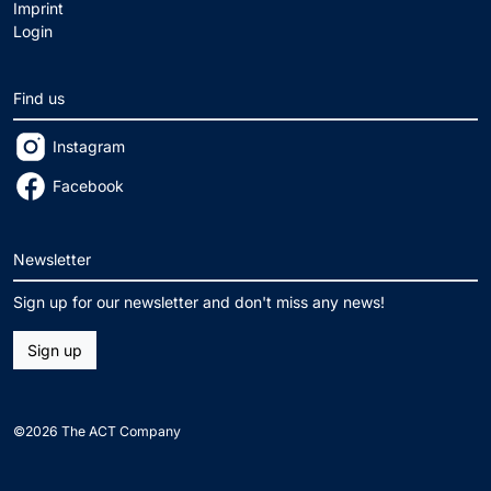
Imprint
Login
Find us
Instagram
Facebook
Newsletter
Sign up for our newsletter and don't miss any news!
Sign up
©2026 The ACT Company