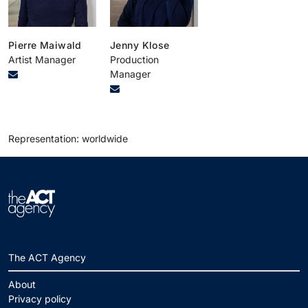
Pierre Maiwald
Jenny Klose
Artist Manager
Production
Manager
Representation: worldwide
The ACT Agency
About
Privacy policy