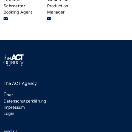
Schroetter
Production
Booking Agent
Manager
The ACT Agency
Über
Datenschutzerklärung
Impressum
Login
Find us