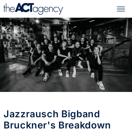
Jazzrausch Bigband
Bruckner's Breakdown