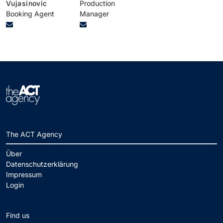
Vujasinovic
Production
Booking Agent
Manager
The ACT Agency
Über
Datenschutzerklärung
Impressum
Login
Find us