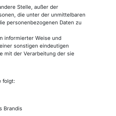
 andere Stelle, außer der
onen, die unter der unmittelbaren
, die personenbezogenen Daten zu
 in informierter Weise und
einer sonstigen eindeutigen
e mit der Verarbeitung der sie
folgt:
s Brandis