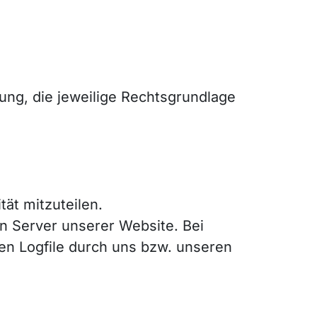
ung, die jeweilige Rechtsgrundlage
ät mitzuteilen.
n Server unserer Website. Bei
n Logfile durch uns bzw. unseren