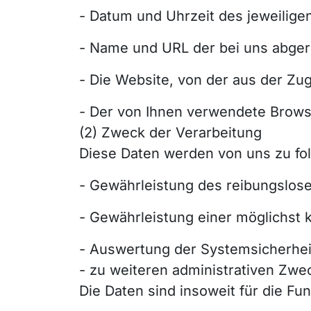
- Datum und Uhrzeit des jeweiligen
- Name und URL der bei uns abger
- Die Website, von der aus der Zug
- Der von Ihnen verwendete Brows
(2) Zweck der Verarbeitung
Diese Daten werden von uns zu fo
- Gewährleistung des reibungslos
- Gewährleistung einer möglichst
- Auswertung der Systemsicherheit
- zu weiteren administrativen Zwe
Die Daten sind insoweit für die Fun