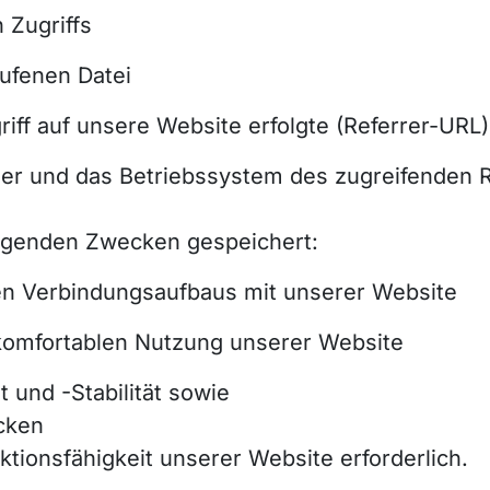
 Zugriffs
ufenen Datei
riff auf unsere Website erfolgte (Referrer-URL)
er und das Betriebssystem des zugreifenden 
lgenden Zwecken gespeichert:
en Verbindungsaufbaus mit unserer Website
 komfortablen Nutzung unserer Website
 und -Stabilität sowie
cken
ktionsfähigkeit unserer Website erforderlich.