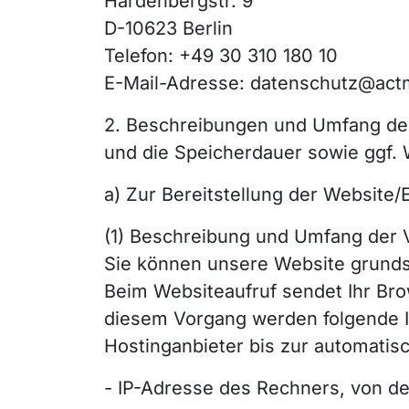
Hardenbergstr. 9
D-10623 Berlin
Telefon: +49 30 310 180 10
E-Mail-Adresse: datenschutz@act
2. Beschreibungen und Umfang der 
und die Speicherdauer sowie ggf.
a) Zur Bereitstellung der Website/E
(1) Beschreibung und Umfang der 
Sie können unsere Website grundsä
Beim Websiteaufruf sendet Ihr Bro
diesem Vorgang werden folgende I
Hostinganbieter bis zur automatis
- IP-Adresse des Rechners, von de