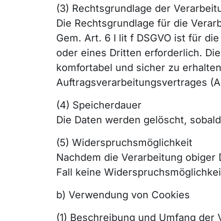
(3) Rechtsgrundlage der Verarbeit
Die Rechtsgrundlage für die Verarbe
Gem. Art. 6 I lit f DSGVO ist für 
oder eines Dritten erforderlich. D
komfortabel und sicher zu erhalten
Auftragsverarbeitungsvertrages (A
(4) Speicherdauer
Die Daten werden gelöscht, sobald 
(5) Widerspruchsmöglichkeit
Nachdem die Verarbeitung obiger D
Fall keine Widerspruchsmöglichkei
b) Verwendung von Cookies
(1) Beschreibung und Umfang der 