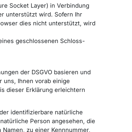
ure Socket Layer) in Verbindung
 unterstützt wird. Sofern Ihr
rowser dies nicht unterstützt, wird
 eines geschlossenen Schloss-
mmungen der DSGVO basieren und
r uns, Ihnen vorab einige
 dieser Erklärung erleichtern
der identifizierbare natürliche
e natürliche Person angesehen, die
nem Namen, zu einer Kennnummer,